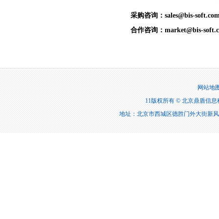
采购咨询：sales@bis-soft.com
合作咨询：market@bis-soft.c
网站地
11版权所有 © 北京鼎盾信息科技有限
地址：北京市西城区德胜门外大街新风街2号天成科