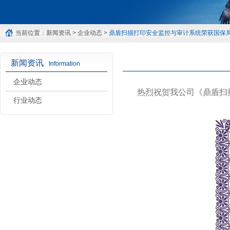
当前位置：
新闻资讯
>
企业动态
>
鼎盾扫描打印安全监控与审计系统荣获国保
新闻资讯
Information
企业动态
热烈祝贺我公司《鼎盾扫
行业动态