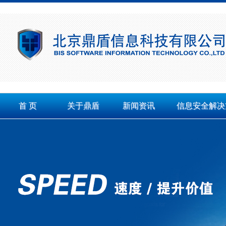
首 页
关于鼎盾
新闻资讯
信息安全解决