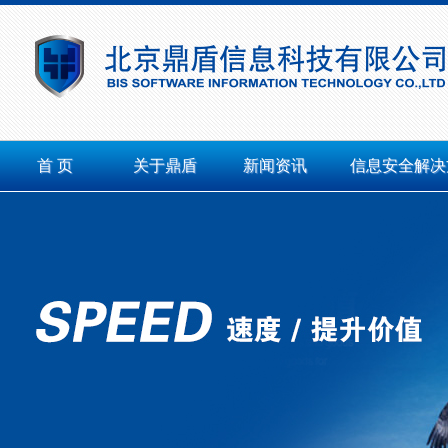
首 页
关于鼎盾
新闻资讯
信息安全解决